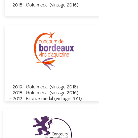
- 2018 : Gold medal (
vintage
2016)
Concours de Bordeaux
- 2019 : Gold medal (
vintage
2018)
- 2018 : Gold medal
(
vintage
2016)
- 2012 : Bronze medal
(
vintage
2011)