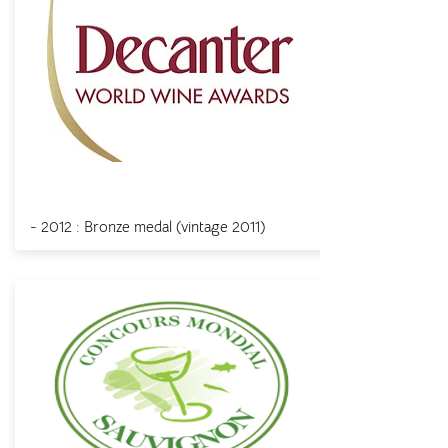
Decanter
- 2012 : Bronze medal (vintage 2011)