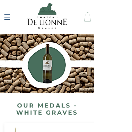
OUR MEDALS -
WHITE GRAVES