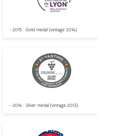
Lyon
- 2015 : Gold medal (
vintage
2014)
Cologne
- 2014 : Silver medal (
vintage
2013)